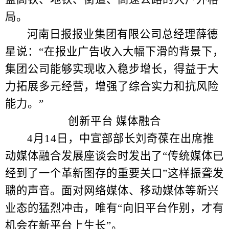
局。
河南日报报业集团有限公司总经理薛德
星说：“在报业广告收入大幅下滑的背景下，
集团公司能够实现收入稳步增长，得益于大
力拓展多元经营，增强了综合实力和抗风险
能力。”
创新平台
媒体融合
4
月
14
日
，中宣部部长刘奇葆在出席推
动媒体融合发展座谈会时发出了“传统媒体已
经到了一个革新图存的重要关口”这样振聋发
聩的声音。面对网络媒体、移动媒体等新兴
业态的猛烈冲击，唯有“向旧平台作别，才有
机会在新平台上生长”。