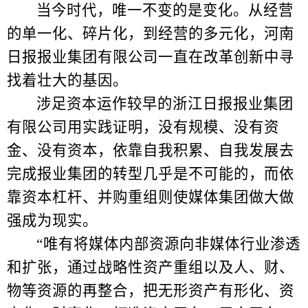
当今时代，唯一不变的是变化。从经营
的单一化、碎片化，到经营的多元化，河南
日报报业集团有限公司一直在改革创新中寻
找着壮大的基因。
涉足资本运作较早的浙江日报报业集团
有限公司用实践证明，没有规模、没有资
金、没有资本，依靠自我积累、自我发展去
完成报业集团的转型几乎是不可能的，而依
靠资本杠杆、并购重组则使媒体集团做大做
强成为现实。
“唯有将媒体内部资源向非媒体行业渗透
和扩张，通过战略性资产重组以及人、财、
物等资源的再整合，把无形资产有形化、资