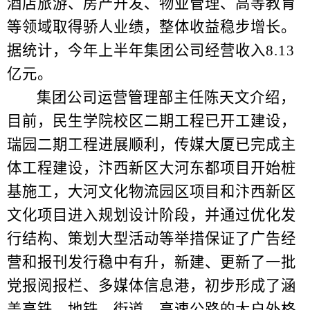
酒店旅游、房产开发、物业管理、高等教育
等领域取得骄人业绩，整体收益稳步增长。
据统计，今年上半年集团公司经营收入
8.13
亿元。
集团公司运营管理部主任陈天文介绍，
目前，民生学院校区二期工程已开工建设，
瑞园二期工程进展顺利，传媒大厦已完成主
体工程建设，汴西新区大河东都项目开始桩
基施工，大河文化物流园区项目和汴西新区
文化项目进入规划设计阶段，并通过优化发
行结构、策划大型活动等举措保证了广告经
营和报刊发行稳中有升，新建、更新了一批
党报阅报栏、多媒体信息港，初步形成了涵
盖高铁、地铁、街道、高速公路的大户外格