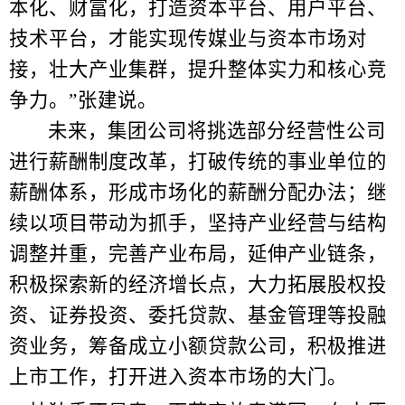
本化、财富化，打造资本平台、用户平台、
技术平台，才能实现传媒业与资本市场对
接，壮大产业集群，提升整体实力和核心竞
争力。”张建说。
未来，集团公司将挑选部分经营性公司
进行薪酬制度改革，打破传统的事业单位的
薪酬体系，形成市场化的薪酬分配办法；继
续以项目带动为抓手，坚持产业经营与结构
调整并重，完善产业布局，延伸产业链条，
积极探索新的经济增长点，大力拓展股权投
资、证券投资、委托贷款、基金管理等投融
资业务，筹备成立小额贷款公司，积极推进
上市工作，打开进入资本市场的大门。