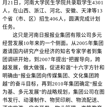
月
21
日，河南大学民生学院共录取学生
4301
人，在山西、浙江、河北、安徽、天津等
13
个省（市、区）招生
406
人，圆满完成计划
任务。
这只是河南日报报业集团有限公司多元
经营发展
10
年来的一个侧面。从
2005
年集团
邀请国内研究产业经济的知名专家学者到集
团调研开始，到
2007
年提出“把握导向，跨
越发展，做大做强，促进和谐”十六字方针和
明确由“报业集团向传媒集团、文化集团跨
越”的奋斗目标，再到
2010
年集团确定“报业
为基、多元发展”的战略规划，集团公司在图
书发行、动漫制作、物贸印刷、物流配送、