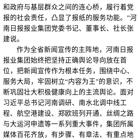
和政府与基层群众之间的连心桥，履行着党
报的社会责任，凸显了报纸的服务功能。”河
南日报报业集团党委书记、董事长、社长张
建说。
作为全省新闻宣传的主阵地，河南日报
报业集团始终把坚持正确舆论导向放在首
位，把新闻宣传作为根本任务，围绕中心、
服务大局，牢固树立“内容为王”的意识，不
断巩固壮大积极健康向上的主流舆论。面对
习近平总书记河南调研、南水北调中线工
程、航空港建设、郑欧班列开通、丝绸之路
与大运河申遗等一系列重大事件，集团所属
媒体百花齐放，有步骤、有章法、有重点地