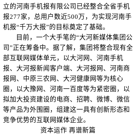
立的河南手机报有限公司已经整合全省手机
报
277
家，总用户数近
500
万，为实现河南手
机报“千万大报”的目标奠定了基础。
目前，一个大手笔的“大河新媒体集团公
司”正在筹备中。据了解，集团将整合现有全
部互联网媒体单元，以大河网、河南手机
报、大河报新闻客户端、大河报网、河南商
报网、中原三农网、大河健康网等为核心
圈，以大豫网、河南一百度等为紧密圈，以
拟加大投资建设的电商、招聘、微博、微信
等产品为外围圈，组建这一具有创新形态和
竞争优势的互联网媒体企业。
资本运作
再谱新篇