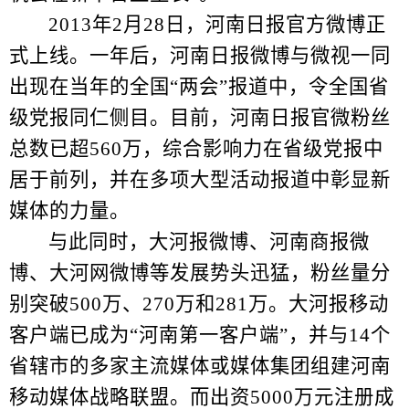
2013
年
2
月
28
日
，河南日报官方微博正
式上线。一年后，河南日报微博与微视一同
出现在当年的全国“两会”报道中，令全国省
级党报同仁侧目。目前，河南日报官微粉丝
总数已超
560
万，综合影响力在省级党报中
居于前列，并在多项大型活动报道中彰显新
媒体的力量。
与此同时，大河报微博、河南商报微
博、大河网微博等发展势头迅猛，粉丝量分
别突破
500
万、
270
万和
281
万。大河报移动
客户端已成为“河南第一客户端”，并与
14
个
省辖市的多家主流媒体或媒体集团组建河南
移动媒体战略联盟。而出资
5000
万元注册成