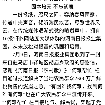
固本培元
不忘初衷
一份报纸，咫尺之间，容纳春风雨露，
传递中央声音，倾听黎民疾苦，尽览世界风
云。在传统媒体逐渐式微的喧嚣声中，拥有
10
报
2
刊
3
网站庞大媒体群的河南日报报业集
团，从未放松对根基的巩固和培育。
7
月
9
日
，河南日报报业集团收到了一封
来自驻马店市驿城区胡庙乡政府的感谢信，
感谢《河南日报（农村版）》“何难帮忙”栏
目通过报道解决了当地农民群众
2600
万斤鲜
桃销售的燃眉之急，“有困难找何难，找到何
难有何难”也在广大农民群众中流传开来。
“‘何难帮忙’栏目接地气、解民忧，架起了党