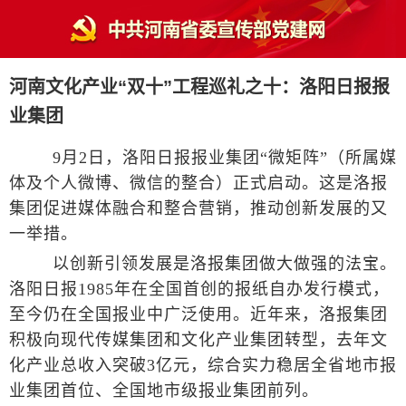
河南文化产业“双十”工程巡礼之十：洛阳日报报
业集团
9月2日，洛阳日报报业集团“微矩阵”（所属媒
体及个人微博、微信的整合）正式启动。这是洛报
集团促进媒体融合和整合营销，推动创新发展的又
一举措。
以创新引领发展是洛报集团做大做强的法宝。
洛阳日报1985年在全国首创的报纸自办发行模式，
至今仍在全国报业中广泛使用。近年来，洛报集团
积极向现代传媒集团和文化产业集团转型，去年文
化产业总收入突破3亿元，综合实力稳居全省地市报
业集团首位、全国地市级报业集团前列。