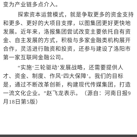
变为产业链多点介入。
探索资本运营模式，就是争取更多的资金支持
和更多、更好的大项目支撑，以图集团更好更快地
发展。近年来，洛报集团尝试改变主要依托自有资
金、自主发展的方式，积极与多家金融类机构展开
合作，灵活进行融资和投资，还参与建设了洛阳市
第一家互联网金融公司。
“实施‘三轮驱动’发展战略，还需要提供人
才、资金、制度、作风‘四大保障’。我们的目标
是，通过不断改革创新，构建现代传媒集团，打造
一流文化企业。”赵飞龙表示。（源自：河南日报9
月18日第5版）