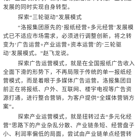
发展的同时实现自身转型。
探索“三轮驱动”发展模式
“洛报集团原先的‘报纸经营+多元经营’发展模
式已不适应市场需求，必须进行调整创新，将之转
变为‘广告运营+产业运营+资本运营’的‘三轮驱
动’发展模式。”赵飞龙说。
探索广告运营模式，就是在全国报纸广告收入
全面下滑的形势下，不再局限于传统的单一报纸经
营模式，而是着眼于多媒体广告运营。洛报集团目
前正在将报纸、户外、互联网、楼宇电视等广告资
源打通，进行整合营销，为客户提供“全媒体营销方
案”。
探索产业运营模式，就是扭转过去“多元化经
营”思路下的产业杂乱分散、产业链条短、经营盘子
小、利润率偏低的局面，尝试由产业链单点经营转