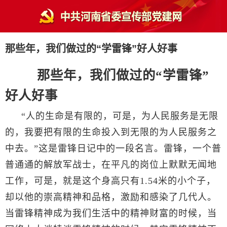
那些年，我们做过的“学雷锋”好人好事
那些年，我们做过的“学雷锋”
好人好事
“人的生命是有限的，可是，为人民服务是无限
的，我要把有限的生命投入到无限的为人民服务之
中去。”这是雷锋日记中的一段名言。雷锋，一个普
普通通的解放军战士，在平凡的岗位上默默无闻地
工作，可是，就是这个身高只有
1.54
米的小个子，
却以他的崇高精神和品格，激励和感染了几代人。
当雷锋精神成为我们生活中的精神财富的时候，当