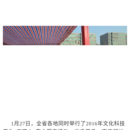
1月27日，全省各地同时举行了2016年文化科技