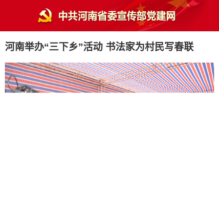
河南举办“三下乡”活动 书法家为村民写春联