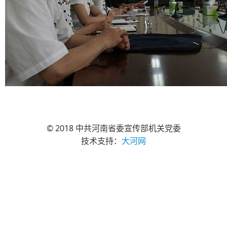
© 2018 中共河南省委宣传部机关党委
技术支持：
大河网