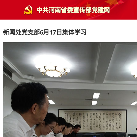
新闻处党支部6月17日集体学习