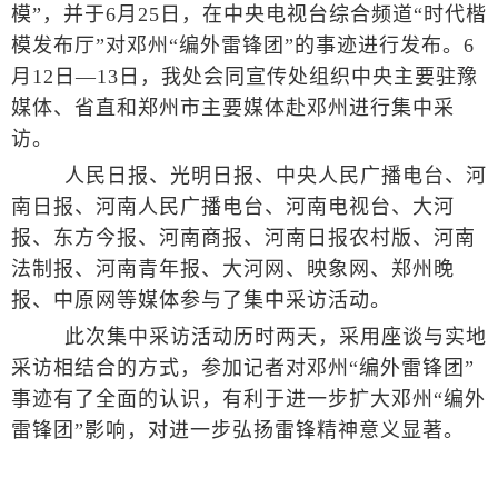
模”，并于6月25日，在中央电视台综合频道“时代楷
模发布厅”对邓州“编外雷锋团”的事迹进行发布。6
月12日—13日，我处会同宣传处组织中央主要驻豫
媒体、省直和郑州市主要媒体赴邓州进行集中采
访。
人民日报、光明日报、中央人民广播电台、河
南日报、河南人民广播电台、河南电视台、大河
报、东方今报、河南商报、河南日报农村版、河南
法制报、河南青年报、大河网、映象网、郑州晚
报、中原网等媒体参与了集中采访活动。
此次集中采访活动历时两天，采用座谈与实地
采访相结合的方式，参加记者对邓州“编外雷锋团”
事迹有了全面的认识，有利于进一步扩大邓州“编外
雷锋团”影响，对进一步弘扬雷锋精神意义显著。