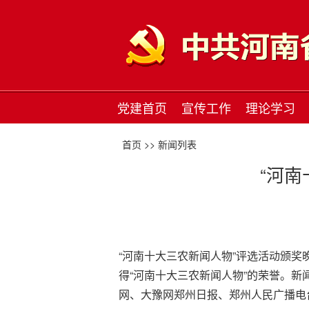
党建首页
宣传工作
理论学习
首页 >>
新闻列表
“河
“河南十大三农新闻人物”评选活动颁奖
得“河南十大三农新闻人物”的荣誉。
网、大豫网郑州日报、郑州人民广播电