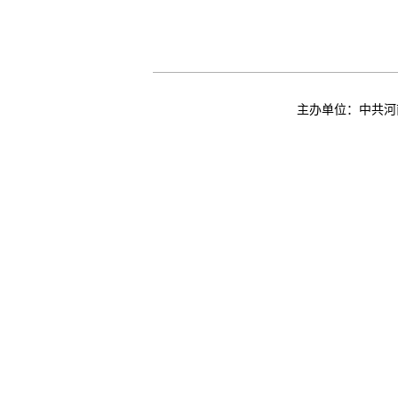
主办单位：中共河