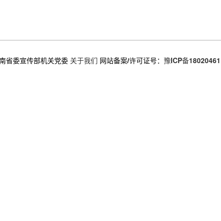
南省委宣传部机关党委
关于我们
网站备案/许可证号：
豫ICP备18020461