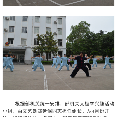
根据部机关统一安排，部机关太极拳兴趣活动
小组，由文艺处郑延保同志担任组长，从4月份开