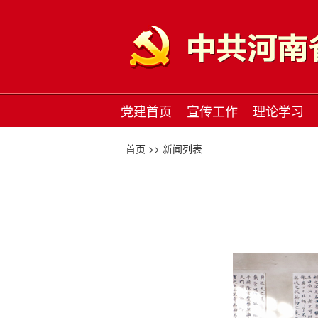
党建首页
宣传工作
理论学习
首页 >>
新闻列表