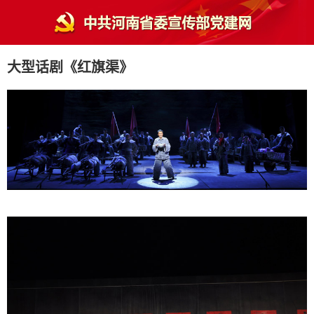
大型话剧《红旗渠》