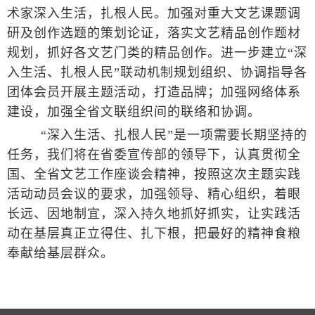
术家深入生活，扎根人民。加强对重大文艺课题调
研及创作选题的策划论证，落实文艺精品创作题材
规划，抓好各文艺门类的精品创作。进一步建立“深
入生活、扎根人民”联动机制规划组织、协调指导各
团体会员开展主题活动，打造品牌；加强网络体系
建设，加强全省文联组织间的联络和协调。
“深入生活、扎根人民”是一项需要长期坚持的
任务，我们将在省委宣传部的领导下，认真贯彻全
国、全省文艺工作座谈会精神，按照这次主题实践
活动动员会议的要求，加强领导、精心组织，着眼
长远、因地制宜，深入持久地抓好抓实，让实践活
动在基层真正立得住、扎下根，把最好的精神食粮
奉献给基层群众。