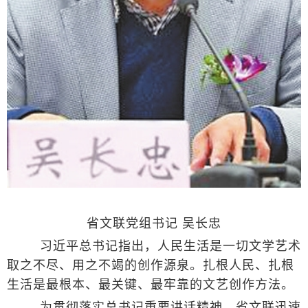
省文联党组书记 吴长忠
习近平总书记指出，人民生活是一切文学艺术
取之不尽、用之不竭的创作源泉。扎根人民、扎根
生活是最根本、最关键、最牢靠的文艺创作方法。
为贯彻落实总书记重要讲话精神，省文联迅速