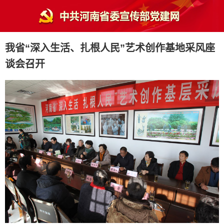
我省“深入生活、扎根人民”艺术创作基地采风座
谈会召开