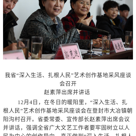
我省“深入生活、扎根人民”艺术创作基地采风座谈
会召开
赵素萍出席并讲话
12月4日，在冬日的暖阳里，“深入生活、扎
根人民”艺术创作基地采风座谈会在登封市大冶镇朝
阳沟村召开。省委常委、宣传部长赵素萍出席会议
并讲话，强调全省广大文艺工作者要牢固树立以人