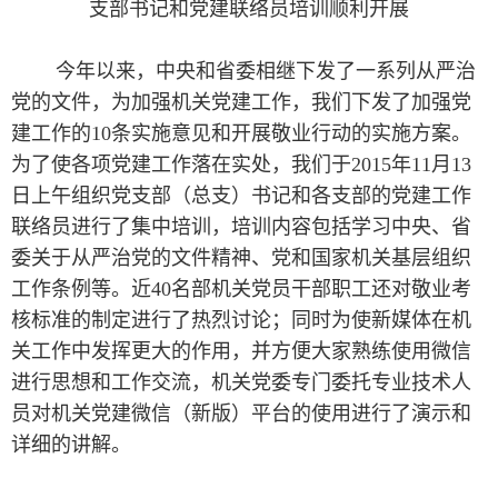
支部书记和党建联络员培训顺利开展
今年以来，中央和省委相继下发了一系列从严治
党的文件，为加强机关党建工作，我们下发了加强党
建工作的10条实施意见和开展敬业行动的实施方案。
为了使各项党建工作落在实处，我们于2015年11月13
日上午组织党支部（总支）书记和各支部的党建工作
联络员进行了集中培训，培训内容包括学习中央、省
委关于从严治党的文件精神、党和国家机关基层组织
工作条例等。近40名部机关党员干部职工还对敬业考
核标准的制定进行了热烈讨论；同时为使新媒体在机
关工作中发挥更大的作用，并方便大家熟练使用微信
进行思想和工作交流，机关党委专门委托专业技术人
员对机关党建微信（新版）平台的使用进行了演示和
详细的讲解。