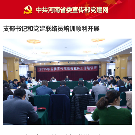
支部书记和党建联络员培训顺利开展