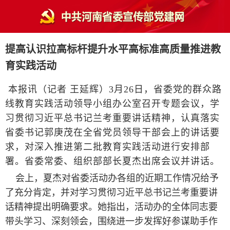
提高认识拉高标杆提升水平高标准高质量推进教
育实践活动
本报讯（记者 王延辉）3月26日，省委党的群众路
线教育实践活动领导小组办公室召开专题会议，学
习贯彻习近平总书记兰考重要讲话精神，认真落实
省委书记郭庚茂在全省党员领导干部会上的讲话要
求，对深入推进第二批教育实践活动进行安排部
署。省委常委、组织部部长夏杰出席会议并讲话。
会上，夏杰对省委活动办各组的近期工作情况给予
了充分肯定，并对学习贯彻习近平总书记兰考重要讲
话精神提出明确要求。她指出，活动办的全体同志要
带头学习、深刻领会，围绕进一步发挥好参谋助手作