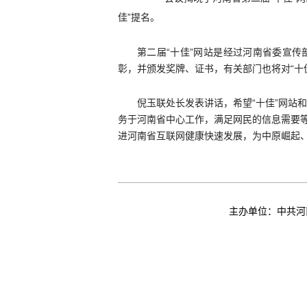
佳”提名。
第二届“十佳”网站是经过河南省委宣
彰，并颁发奖牌、证书，有关部门也将对“十佳
倪玉联处长发表讲话，希望“十佳”网站
务于河南省中心工作，满足网民的信息需要等
进河南省互联网健康快速发展，为中原崛起
主办单位：中共河