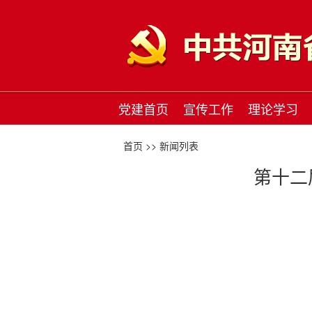
党建首页
宣传工作
理论学习
首页 >>
新闻列表
第十二