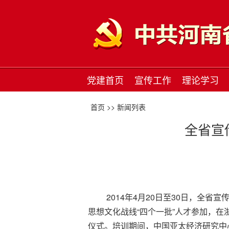
党建首页
宣传工作
理论学习
首页 >>
新闻列表
全省宣
2014年4月20日至30日，全省宣
思想文化战线“四个一批”人才参加，
仪式。培训期间，中国亚太经济研究中