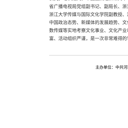
省广播电视局党组副书记、副局长、浙
浙江大学传媒与国际文化学院副教授、
中国政治态势、新媒体的发展趋势、文
数传媒等实地考察文化事业、文化产业
富、活动组织严谨，是一次非常难得的
主办单位：中共河