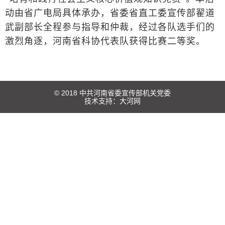
动由省广电局具体承办，省委省直工委宣传部翟道
武副部长全程参与指导和仲裁，经过各队选手们的
激烈角逐，河南省科协代表队获得比赛二等奖。
© 2018 中共河南省委宣传部机关党委
技术支持：
大河网