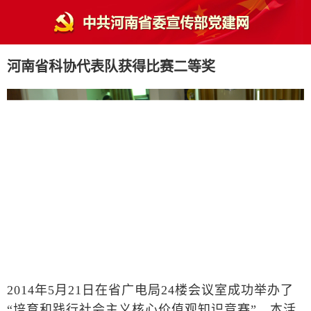
河南省科协代表队获得比赛二等奖
2014年5月21日在省广电局24楼会议室成功举办了
“培育和践行社会主义核心价值观知识竞赛”。本活