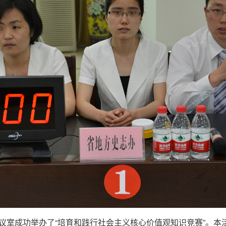
4楼会议室成功举办了“培育和践行社会主义核心价值观知识竞赛”。