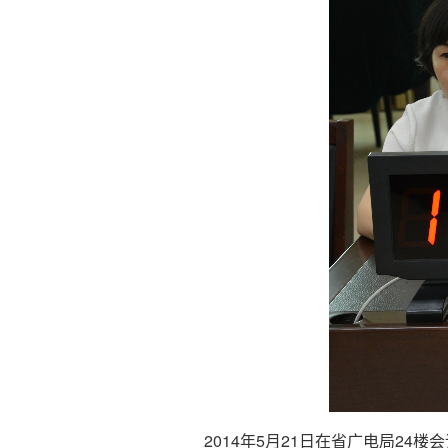
2014年5月21日在省广电局2