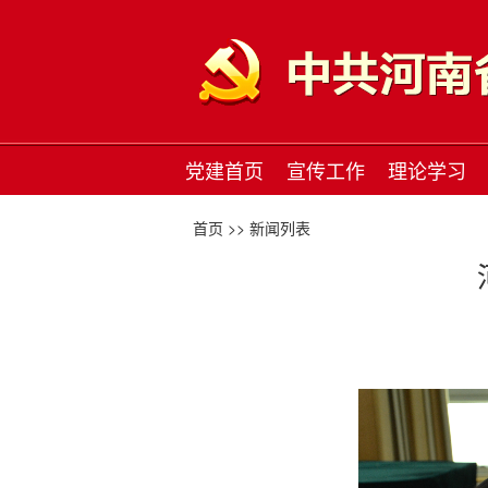
党建首页
宣传工作
理论学习
首页 >>
新闻列表