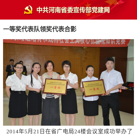
一等奖代表队领奖代表合影
2014年5月21日在省广电局24楼会议室成功举办了