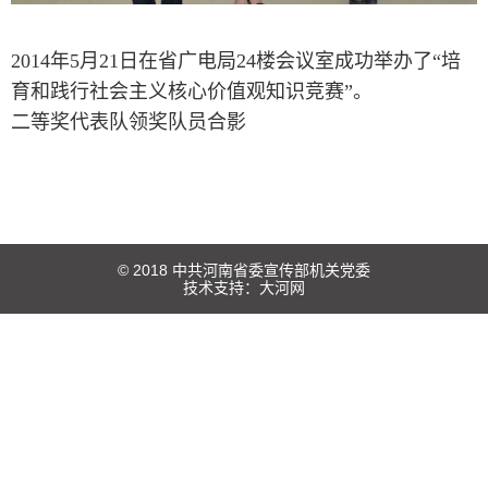
2014年5月21日在省广电局24楼会议室成功举办了“培
育和践行社会主义核心价值观知识竞赛”。
二等奖代表队领奖队员合影
© 2018 中共河南省委宣传部机关党委
技术支持：
大河网