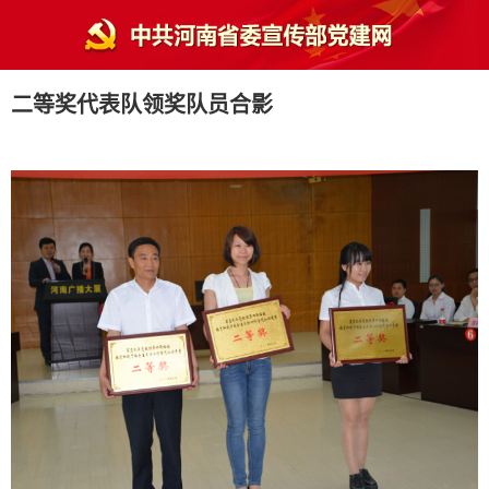
二等奖代表队领奖队员合影