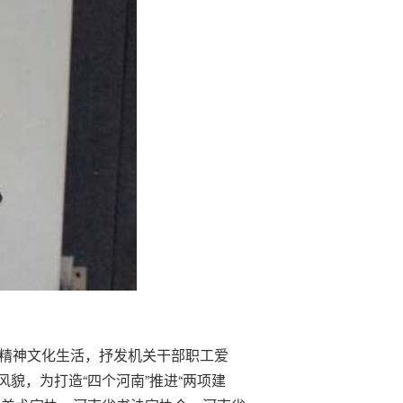
精神文化生活，抒发机关干部职工爱
貌，为打造“四个河南”推进“两项建