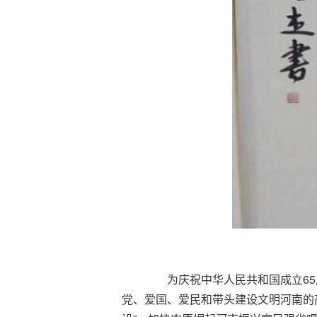
为庆祝中华人民共和国成立65
党、爱国、爱民和带头建设文明河南的