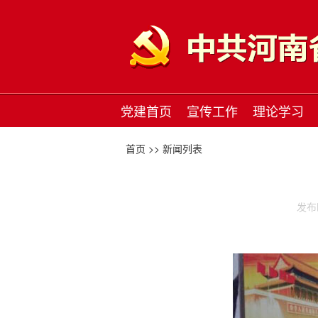
党建首页
宣传工作
理论学习
首页 >>
新闻列表
发布时