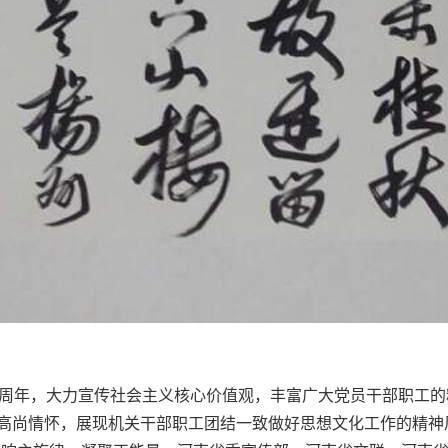
周年，大力宣传社会主义核心价值观，丰富广大党员干部职工的
高尚情怀，展现机关干部职工团结一致做好思想文化工作的精神风