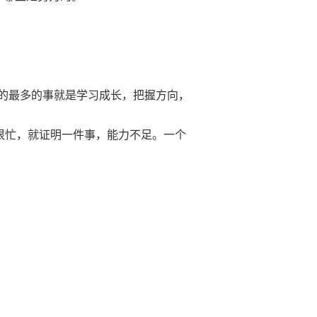
的最多的事就是学习成长，把握方向，
很忙，就证明一件事，能力不足。一个