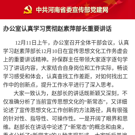
办公室认真学习贯彻赵素萍部长重要讲话
12月11日上午，办公室召开全体干部会议，认真
学习赵素萍部长12月10日在宣传思想文化工作务虚会
上的重要讲话精神。孙保群主任带领大家逐字逐句学
习了讲话内容，大家结合自身岗位和工作实际，畅谈
学习感受和体会，认真查找工作差距，对如何找出工
作中的创新点，提升工作水平进行了深入思考。
大家一致认为，赵部长的讲话既新颖又深刻，不
仅准确分析了当前宣传思想文化的“新常态”，又详细
论述了宣传思想文化工作创新的方法路径，具有很强
的针对性、指导性、可操作性。一是开阔了眼界和思
维。赵部长在讲话中论述了“新常态”的概念和由来，