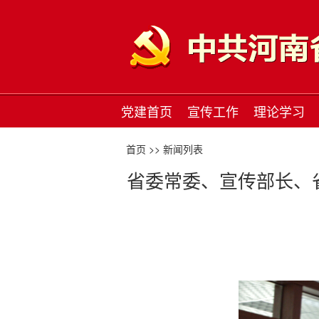
党建首页
宣传工作
理论学习
首页 >>
新闻列表
省委常委、宣传部长、