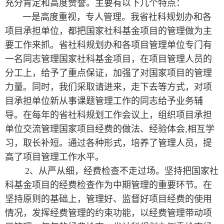
充分肯定和高度赞誉。主要有以下几个特点：
一是高度重视，专人管理。我省社科规划办和各
项目承担单位，都把国家社科基金项目的管理做为主
要工作来抓。省社科规划办和各项目管理单位专门有
一名同志管理国家社科基金项目，在项目管理人员的
分工上，给予了重点保证，加强了对国家项目的管理
力量。同时，我们采取请进来，走下去等方式，对项
目承担单位新从事课题管理工作的同志给予业务辅
导。在每年的省社科规划工作会议上，组织项目承担
单位交流管理国家项目经费的做法、经验体会,相互学
习，取长补短。通过各种形式，培养了管理人员，提
高了项目管理工作水平。
2、从严从细，经费检查不走过场。坚持把国家社
科基金项目的经费检查作为中期管理的重要环节。在
坚持原则的基础上，管理好、监督好项目经费的使用
情况，发挥经费管理的约束功能，以经费管理带动项