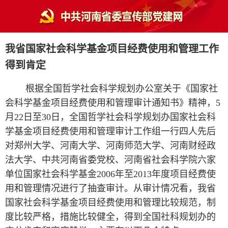
我省国家社会科学基金项目经费使用和管理工作
得到肯定
根据全国哲学社会科学规划办公室关于《国家社
会科学基金项目经费使用和管理审计通知书》精神，5
月22日至30日，全国哲学社会科学规划办国家社会科
学基金项目经费使用和管理审计工作组一行四人先后
对郑州大学、河南大学、河南师范大学、河南财经政
法大学、中共河南省委党校、河南省社会科学院六家
单位国家社会科学基金2006年至2013年度项目经费使
用和管理情况进行了抽查审计。从审计情况看，我省
国家社会科学基金项目经费使用和管理比较规范，制
度比较严格，措施比较健全，得到全国社科规划办的