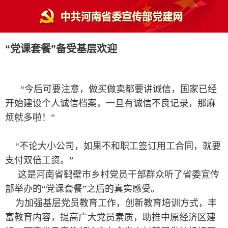
“党课套餐”备受基层欢迎
“今后可要注意，做买做卖都要讲诚信，国家已经
开始建设个人诚信档案，一旦有诚信不良记录，那麻
烦就多啦！”
“不论大小公司，如果不和职工签订用工合同，就要
支付双倍工资。”
这是河南省鹤壁市乡村党员干部群众听了省委宣传
部举办的“党课套餐”之后的真实感受。
为加强基层党员教育工作，创新教育培训方式，丰
富教育内容，提高广大党员素质，助推中原经济区建