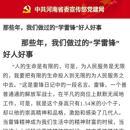
那些年，我们做过的“学雷锋”好人好事
那些年，我们做过的“学雷锋”
好人好事
“人的生命是有限的，可是，为人民服务是无限
的，我要把有限的生命投入到无限的为人民服务之
中去。”这是雷锋日记中的一段名言。雷锋，一个普
普通通的解放军战士，在平凡的岗位上默默无闻地
工作，可是，就是这个身高只有
1.54
米的小个子，
却以他的崇高精神和品格，激励和感染了几代人。
当雷锋精神成为我们生活中的精神财富的时候，当