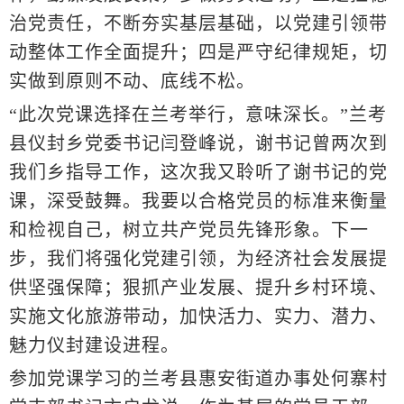
治党责任，不断夯实基层基础，以党建引领带
动整体工作全面提升；四是严守纪律规矩，切
实做到原则不动、底线不松。
“此次党课选择在兰考举行，意味深长。”兰考
县仪封乡党委书记闫登峰说，谢书记曾两次到
我们乡指导工作，这次我又聆听了谢书记的党
课，深受鼓舞。我要以合格党员的标准来衡量
和检视自己，树立共产党员先锋形象。下一
步，我们将强化党建引领，为经济社会发展提
供坚强保障；狠抓产业发展、提升乡村环境、
实施文化旅游带动，加快活力、实力、潜力、
魅力仪封建设进程。
参加党课学习的兰考县惠安街道办事处何寨村