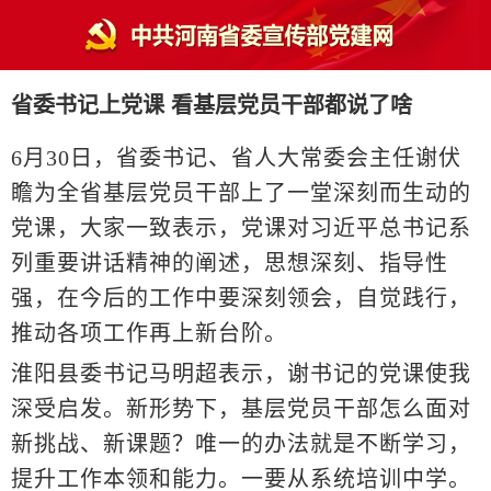
省委书记上党课 看基层党员干部都说了啥
6月30日，省委书记、省人大常委会主任谢伏
瞻为全省基层党员干部上了一堂深刻而生动的
党课，大家一致表示，党课对习近平总书记系
列重要讲话精神的阐述，思想深刻、指导性
强，在今后的工作中要深刻领会，自觉践行，
推动各项工作再上新台阶。
淮阳县委书记马明超表示，谢书记的党课使我
深受启发。新形势下，基层党员干部怎么面对
新挑战、新课题？唯一的办法就是不断学习，
提升工作本领和能力。一要从系统培训中学。