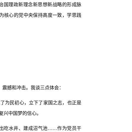
治国理政新理念新思想新战略的形成脉
为核心的党中央保持高度一致，学思践
、震撼和冲击。我谈三点体会：
就了为民初心，立下了家国之志，也正是
复兴中国梦的信心。
出吃水井、建成沼气池……作为党员干