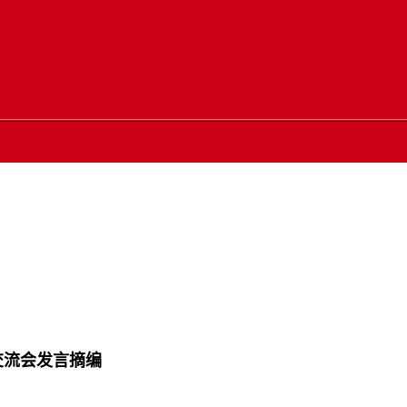
交流会发言摘编