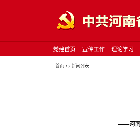
党建首页
宣传工作
理论学习
首页 >>
新闻列表
——河