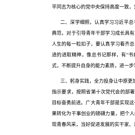
平同志为核心的党中央保持高度一致，
二、深学细照，认真学习习近平总
典范，对于引导青年干部学习成长具有
人生的每一粒扣子，要认真学习看齐总
进的进取精神，像总书记那样，有“书
式，不断提升自身的能力素质，进一步
三、躬身实践，全力投身让中原更加
指示要求，按照省第十次党代会的部署
目标奋勇前进。广大青年干部是实现这
果转化为干事创业的磅礴力量，把个人
现青春风采，当好促进发展的实干家、