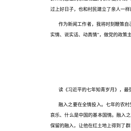
过上好日子，也和村民建立了亲人一样
作为新闻工作者，我将时刻鞭策自
实情、说实话、动真情”，做党的政策
读《习近平的七年知青岁月》，最
融入之要在全情投入。七年的农村
哀乐、什么是中国的基本国情。融入之
保留的融入，让他在红土地上得到了群