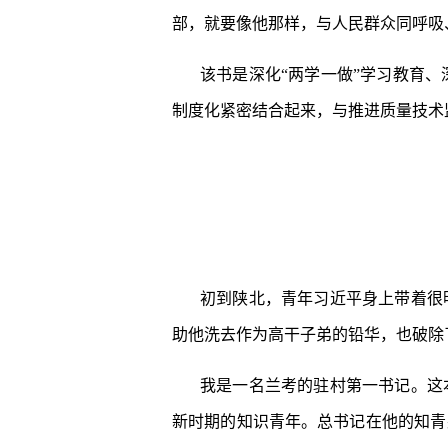
部，就要像他那样，与人民群众同呼吸
该书是深化“两学一做”学习教育、
制度化紧密结合起来，与推进质量技术
初到陕北，青年习近平身上带着很
助他洗去作为高干子弟的铅华，也破除
我是一名兰考的驻村第一书记。这
新时期的知识青年。总书记在他的知青