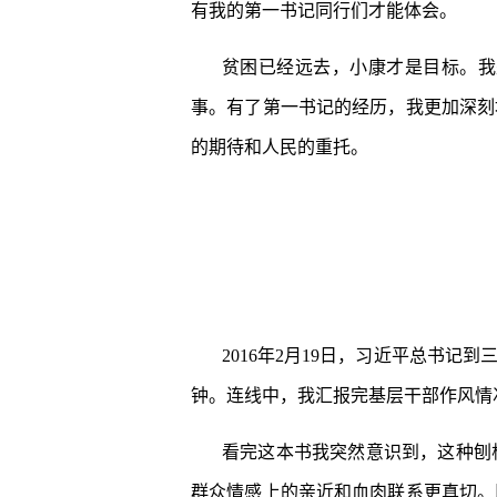
有我的第一书记同行们才能体会。
贫困已经远去，小康才是目标。我
事。有了第一书记的经历，我更加深刻
的期待和人民的重托。
2016年2月19日，习近平总书
钟。连线中，我汇报完基层干部作风情
看完这本书我突然意识到，这种刨
群众情感上的亲近和血肉联系更真切。