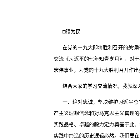
□穆为民
在党的十九大即将胜利召开的关键
交流《习近平的七年知青岁月》，对于
宏伟事业，为党的十九大胜利召开作出
结合大家的学习交流情况，我就深
一、绝对忠诚，坚决维护习近平总
产主义理想信念和对马克思主义真理的
实践品格、卓越的毅力定力奠基于此。
实践中缔造的历史逻辑必然。我们要在