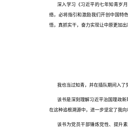
深入学习《习近平的七年知青岁月
络，必将指引和激励我们开创中国特
悟，真抓实干，奋力实现让中原更加出
我也当过知青，并在插队期间入了
该书是深刻理解习近平治国理政新
在这种追根溯源中，进一步坚定了我向
该书为党员干部锤炼党性、提升素