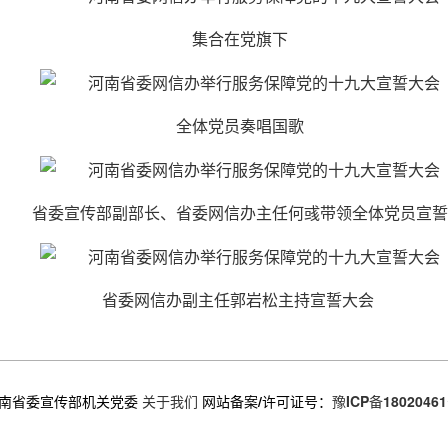
集合在党旗下
全体党员奏唱国歌
省委宣传部副部长、省委网信办主任何彧带领全体党员宣誓
省委网信办副主任郭岩松主持宣誓大会
南省委宣传部机关党委
关于我们
网站备案/许可证号：
豫ICP备18020461