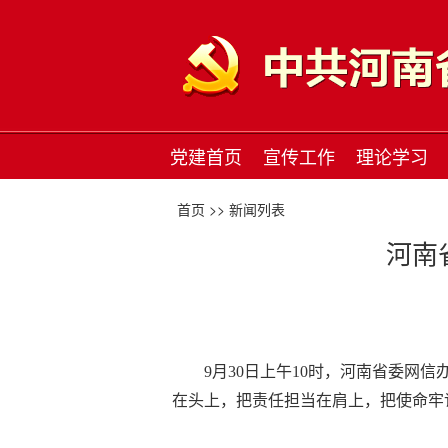
党建首页
宣传工作
理论学习
首页 >>
新闻列表
河南
9月30日上午10时，河南省委
在头上，把责任担当在肩上，把使命牢