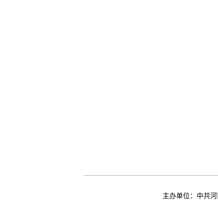
主办单位：中共河