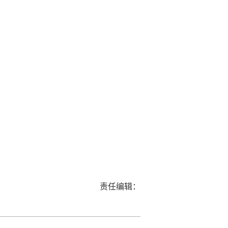
责任编辑：