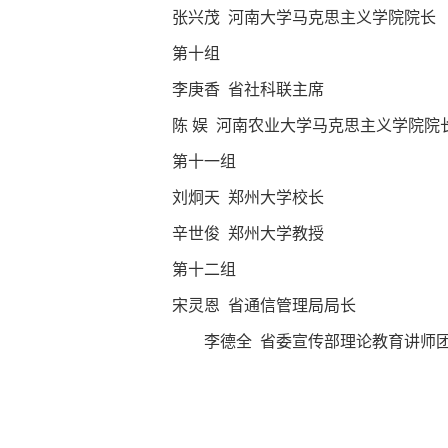
张兴茂 河南大学马克思主义学院院长
第十组
李庚香 省社科联主席
陈
娱 河南农业大学马克思主义学院院
第十一组
刘炯天 郑州大学校长
辛世俊 郑州大学教授
第十二组
宋灵恩 省通信管理局局长
李德全 省委宣传部理论教育讲师