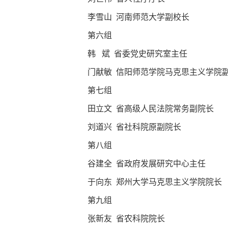
李雪山 河南师范大学副校长
第六组
韩 斌 省委党史研究室主任
门献敏 信阳师范学院马克思主义学院
第七组
田立文 省高级人民法院常务副院长
刘道兴 省社科院原副院长
第八组
谷建全 省政府发展研究中心主任
于向东 郑州大学马克思主义学院院长
第九组
张新友 省农科院院长