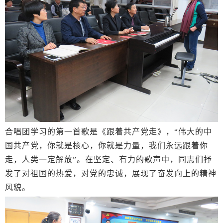
合唱团学习的第一首歌是《跟着共产党走》，“伟大的中
国共产党，你就是核心，你就是力量，我们永远跟着你
走，人类一定解放”。在坚定、有力的歌声中，同志们抒
发了对祖国的热爱，对党的忠诚，展现了奋发向上的精神
风貌。