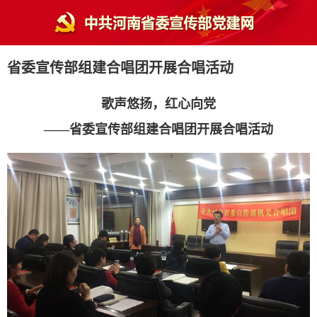
省委宣传部组建合唱团开展合唱活动
歌声悠扬，红心向党
——省委宣传部组建合唱团开展合唱活动