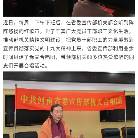
近日，每周二下午下班后，在省委宣传部机关都会听到阵
阵悠扬的红歌声。为了丰富广大党员干部职工文化生活，
推动部机关精神文明建设，把党员干部职工的力量凝聚到
宣传贯彻落实党的十九大精神上来，省委宣传部利用业余
时间组建了豫宣合唱团，带领部机关80多位热爱歌唱的同
志们开展合唱活动。