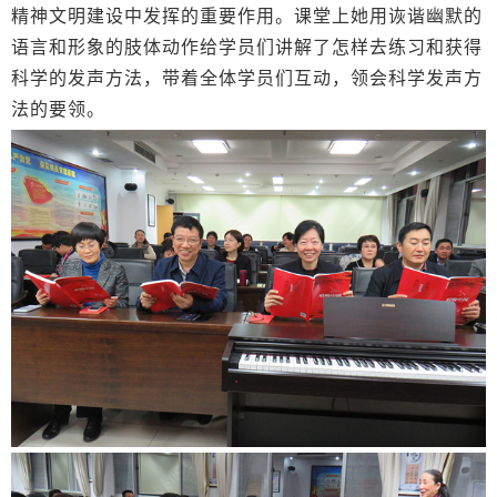
精神文明建设中发挥的重要作用。课堂上她用诙谐幽默的
语言和形象的肢体动作给学员们讲解了怎样去练习和获得
科学的发声方法，带着全体学员们互动，领会科学发声方
法的要领。