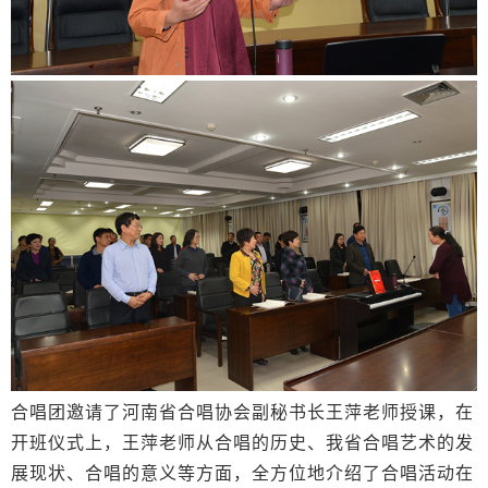
合唱团邀请了河南省合唱协会副秘书长王萍老师授课，在
开班仪式上，王萍老师从合唱的历史、我省合唱艺术的发
展现状、合唱的意义等方面，全方位地介绍了合唱活动在