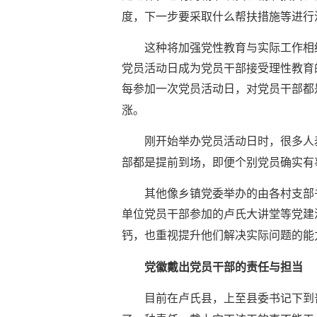
度，下一步要采取什么帮扶措施等进行
这种将加强党性教育与实际工作相
党员活动日成为党员干部接受理性教育
每参加一次党员活动日，对党员干部都
涨。
刚开始举办党员活动日时，很多人
部都是提前到场，即便个别党员确实有
其他像乡镇党委举办的由各村支部
单位党员干部参加的卢氏大讲堂等党建
钙，也重视提升他们解决实际问题的能
党徽戴出党员干部的责任与担当
目前在卢氏县，上至县委书记下到