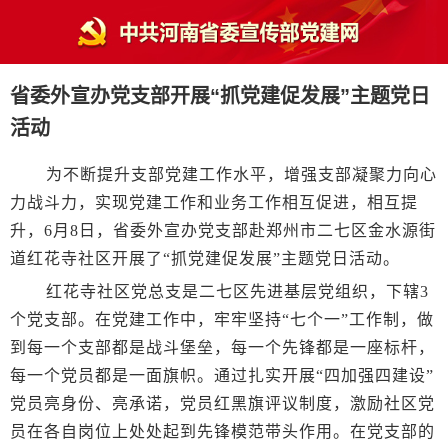
省委外宣办党支部开展“抓党建促发展”主题党日
活动
为不断提升支部党建工作水平，增强支部凝聚力向心
力战斗力，实现党建工作和业务工作相互促进，相互提
升，6月8日，省委外宣办党支部赴郑州市二七区金水源街
道红花寺社区开展了“抓党建促发展”主题党日活动。
红花寺社区党总支是二七区先进基层党组织，下辖3
个党支部。在党建工作中，牢牢坚持“七个一”工作制，做
到每一个支部都是战斗堡垒，每一个先锋都是一座标杆，
每一个党员都是一面旗帜。通过扎实开展“四加强四建设”
党员亮身份、亮承诺，党员红黑旗评议制度，激励社区党
员在各自岗位上处处起到先锋模范带头作用。在党支部的