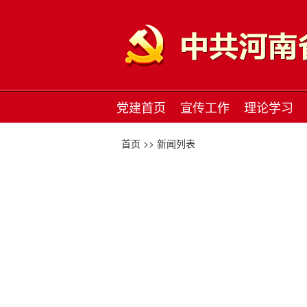
党建首页
宣传工作
理论学习
首页 >>
新闻列表