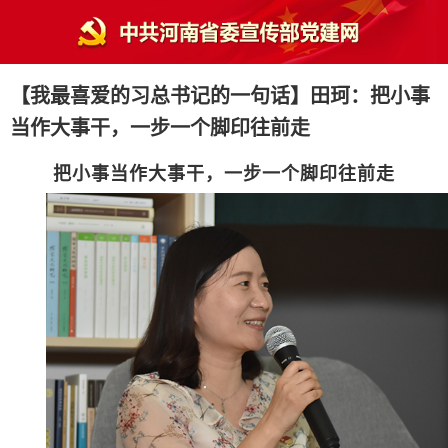
【我最喜爱的习总书记的一句话】田珂：把小事
当作大事干，一步一个脚印往前走
把小事当作大事干，一步一个脚印往前走