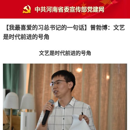
【我最喜爱的习总书记的一句话】曾勃博：文艺
是时代前进的号角
文艺是时代前进的号角