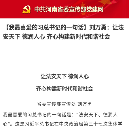
【我最喜爱的习总书记的一句话】刘万勇：让法
安天下 德润人心 齐心构建新时代和谐社会
让法安天下
德润人心
齐心构建新时代和谐社会
省委宣传部宣传处
刘万勇
我最喜爱的习总书记的一句话是：
“法安天下、德润人
心”。这是习近平总书记在中央政治局第三十七次集体学