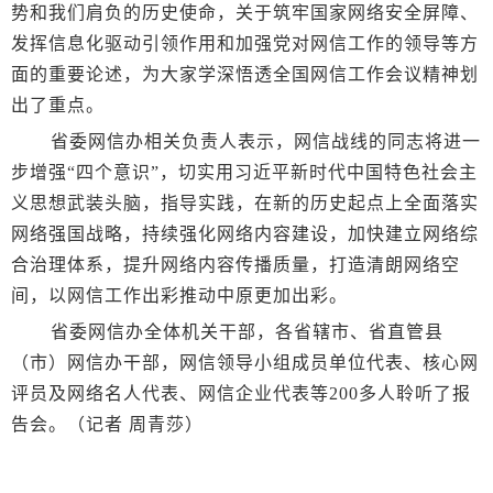
势和我们肩负的历史使命，关于筑牢国家网络安全屏障、
发挥信息化驱动引领作用和加强党对网信工作的领导等方
面的重要论述，为大家学深悟透全国网信工作会议精神划
出了重点。
省委网信办相关负责人表示，网信战线的同志将进一
步增强“四个意识”，切实用习近平新时代中国特色社会主
义思想武装头脑，指导实践，在新的历史起点上全面落实
网络强国战略，持续强化网络内容建设，加快建立网络综
合治理体系，提升网络内容传播质量，打造清朗网络空
间，以网信工作出彩推动中原更加出彩。
省委网信办全体机关干部，各省辖市、省直管县
（市）网信办干部，网信领导小组成员单位代表、核心网
评员及网络名人代表、网信企业代表等200多人聆听了报
告会。（记者 周青莎）