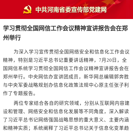
学习贯彻全国网信工作会议精神宣讲报告会在郑
州举行
为深入学习宣传贯彻全国网络安全和信息化工作会议
精神，特别是习近平总书记重要讲话精神，7月20日，全
国网信系统学习贯彻全国网信工作会议精神宣讲报告会在
郑州举行。中央网信办宣讲团成员，新华网总编辑郭奔胜
与中央军委战略规划办信息化政策法规中心原主任张子利
作了专题报告。
两位专家结合各自的研究领域，分别从互联网内容建
设和管理、网络安全和信息化发展等不同角度，深入解读
了习近平总书记网络强国战略思想的重大意义、主要内涵
和精神实质；系统阐释了习近平总书记关于信息化变革趋