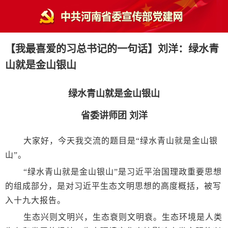
【我最喜爱的习总书记的一句话】刘洋：绿水青
山就是金山银山
绿水青山就是金山银山
省委讲师团 刘洋
大家好，今天我交流的题目是“绿水青山就是金山银
山”。
“绿水青山就是金山银山”是习近平治国理政重要思想
的组成部分，是对习近平生态文明思想的高度概括，被写
入十九大报告。
生态兴则文明兴，生态衰则文明衰。生态环境是人类