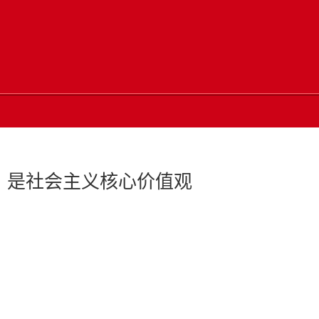
，是社会主义核心价值观