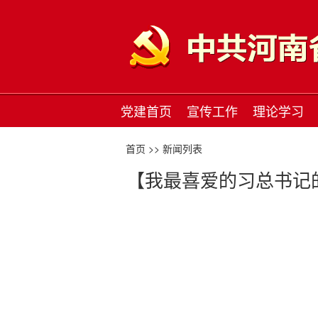
党建首页
宣传工作
理论学习
首页 >>
新闻列表
【我最喜爱的习总书记