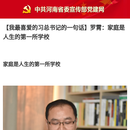
【我最喜爱的习总书记的一句话】罗霄：家庭是
人生的第一所学校
家庭是人生的第一所学校