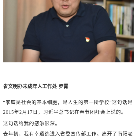
省文明办未成年人工作处
罗霄
“家庭是社会的基本细胞，是人生的第一所学校”这句话是
2015年2月17日，习近平总书记在春节团拜会上说的。
这句话给我的感触很深。
去年初，我有幸遴选进入省委宣传部工作。离开了南阳老