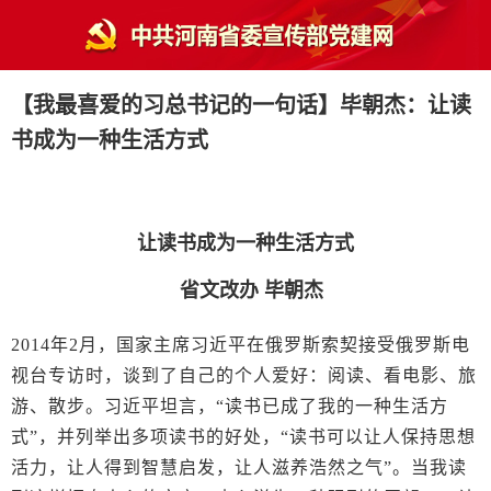
【我最喜爱的习总书记的一句话】毕朝杰：让读
书成为一种生活方式
让读书成为一种生活方式
省文改办 毕朝杰
2014年2月，国家主席习近平在俄罗斯索契接受俄罗斯电
视台专访时，谈到了自己的个人爱好：阅读、看电影、旅
游、散步。习近平坦言，“读书已成了我的一种生活方
式”，并列举出多项读书的好处，“读书可以让人保持思想
活力，让人得到智慧启发，让人滋养浩然之气”。当我读