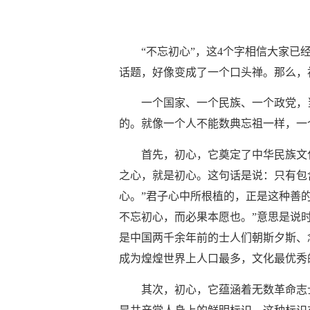
“不忘初心”，这4个字相信大家
话题，好像变成了一个口头禅。那么，
一个国家、一个民族、一个政党，
的。就像一个人不能数典忘祖一样，一
首先，初心，它奠定了中华民族文
之心，就是初心。这句话是说：只有包
心。”君子心中所根植的，正是这种善的
不忘初心，而必果本愿也。”意思是说时
是中国两千余年前的士人们朝斯夕斯、
成为煌煌世界上人口最多，文化最优秀
其次，初心，它蕴涵着无数革命志