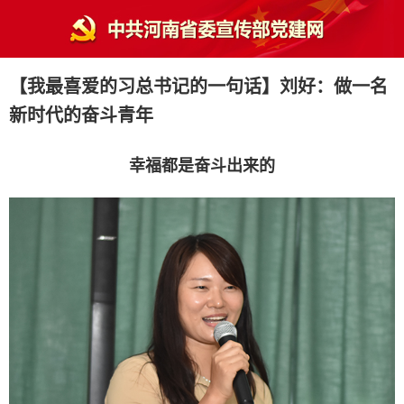
【我最喜爱的习总书记的一句话】刘好：做一名
新时代的奋斗青年
幸福都是奋斗出来的