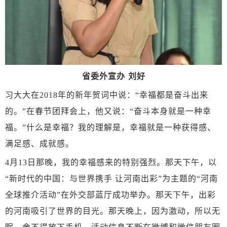
省委外宣办
刘好
习大大在
2018年的新年贺词中说：“幸福都是奋斗出来
的。”在春节团拜会上，他又说：“奋斗本身就是一种幸
福。”什么是幸福？我的理解是，幸福就是一种获得感、
满足感、成就感。
4月13日那晚，我的幸福感来的特别强烈。那天下午，以
“新时代的中国：与世界携手 让河南出彩”为主题的“河南
全球推介活动”在外交部蓝厅成功举办。那天下午，出彩
的河南吸引了世界的目光。那天晚上，因为激动，所以无