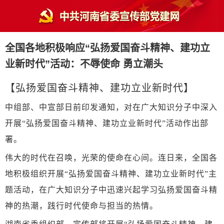
全国各地积极响应“弘扬爱国奋斗精神、建功立
业新时代”活动：不辱使命 勇立潮头
【弘扬爱国奋斗精神、建功立业新时代】
中组部、中宣部日前印发通知，对在广大知识分子中深入
开展
“弘扬爱国奋斗精神、建功立业新时代”活动作出部
署。
伟大的时代在召唤，光荣的使命在心间。连日来，全国各
地积极组织开展
“弘扬爱国奋斗精神、建功立业新时代”主
题活动，在广大知识分子中迅速兴起学习弘扬爱国奋斗精
神的热潮，践行时代使命与担当的热情。