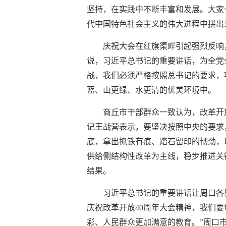
坚持，在实践中不断丰富和发展。大家
代中国特色社会主义的伟大进程中拼出
庆祝大会在红旗渠畔引起强烈反响
说，习近平总书记的重要讲话，为全党
战，我们必须严格按照总书记的要求，
蓝、山更绿、水更清的优美环境中。
商丘市干部群众一致认为，改革开
记王战营表示，要坚决按照中央的要求
底，拿出抓铁有痕、踏石留印的韧劲，
供给侧结构性改革为主线，稳步推进关
结果。
习近平总书记的重要讲话让周口各
庆祝改革开放40周年大会精神，我们
彩、人民群众更加满意的教育。”周口