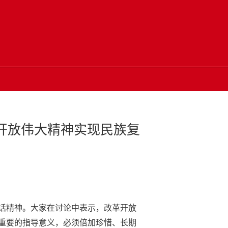
革开放伟大精神实现民族复
讲话精神。大家在讨论中表示，改革开放
为重要的指导意义，必须倍加珍惜、长期