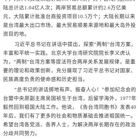
陆总计达1.04亿人次；两岸贸易总额累计约2.6万亿美
元，大陆累计批准台商投资项目10.5万个；大陆长期以来
是台湾最大出口市场、最大贸易顺差来源地和最大岛外投
资目的地。
习近平总书记在讲话中提出，探索“两制”台湾方案，
丰富和平统一实践。北京大学台湾研究院院长李义虎认
为，“两制”台湾方案等提法符合两岸关系发展规律，是重
要的理论和政策创新，充分展现了习近平总书记对国家、
民族高度负责的使命感和历史担当。
“总书记的讲话掷地有声、振奋人心！”参加纪念会的
台盟中央原副主席吴国祯生于台湾，后留学海外，1977年
毅然回到祖国大陆工作。他说，《告台湾同胞书》发表40
年后，我们有了更多的社会和物质基础去推进祖国统一。
希望台湾各党派、各界人士，为解决两岸长期存在的政治
分歧共同努力。