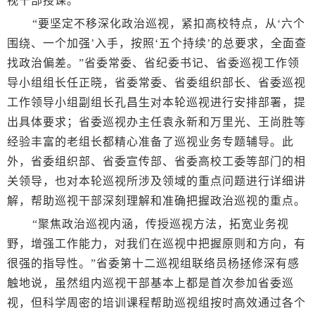
视干部授课。
“要坚定不移深化政治巡视，紧扣高校特点，从‘六个
围绕、一个加强’入手，按照‘五个持续’的总要求，全面查
找政治偏差。”省委常委、省纪委书记、省委巡视工作领
导小组组长任正晓，省委常委、省委组织部长、省委巡视
工作领导小组副组长孔昌生对本轮巡视进行安排部署，提
出具体要求；省委巡视办主任袁永新和万里光、王尚胜等
经验丰富的老组长都精心准备了巡视业务专题辅导。此
外，省委组织部、省委宣传部、省委高校工委等部门的相
关领导，也对本轮巡视所涉及领域的重点问题进行详细讲
解，帮助巡视干部深刻理解和准确把握政治巡视的重点。
“聚焦政治巡视内涵，传授巡视方法，拓宽业务视
野，增强工作能力，对我们在巡视中把握原则和方向，有
很强的指导性。”省委第十二巡视组联络员杨拯修深有感
触地说，虽然组内巡视干部基本上都是首次参加省委巡
视，但科学周密的培训课程帮助巡视组按时高效通过各个