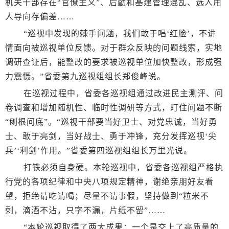
机关干部存在“官僚主义”、后勤和基建管理混乱、选人用
人导向存偏差……
“巡视中发现的棘手问题，我们敢于唱‘红脸’，不讲
情面向被巡视单位反馈。对于群众反映的问题线索，实地
调研查证后，能整改的要求被巡视单位加快整改，形成强
力震慑。”省委第九巡视组组长郑俊峰说。
在巡视过程中，省委各巡视组通过改进民主测评、问
卷调查和增加随机性、临时性调研等方式，盯住问题不断
“刨根问底”。“巡视干部要当好卫士、对党忠诚，当好勇
士、敢于亮剑，当好战士、勇于冲锋，充分发挥巡视‘尖
兵’‘利剑’作用。”省委第四巡视组组长万里光说。
打铁必须自身硬。本轮巡视中，省委各巡视组严格执
行党的各项纪律和中央八项规定精神，谢绝亲朋好友看
望，拒绝请吃请喝；尽量不请事假，坚持做到“粒米不
剩，滴酒不沾，只字不漏，片纸不留”……
“本轮巡视取得了两大成果：一个是交上了高质量的