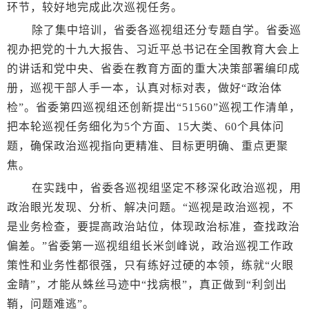
环节，较好地完成此次巡视任务。
除了集中培训，省委各巡视组还分专题自学。省委巡
视办把党的十九大报告、习近平总书记在全国教育大会上
的讲话和党中央、省委在教育方面的重大决策部署编印成
册，巡视干部人手一本，认真对标对表，做好“政治体
检”。省委第四巡视组还创新提出“51560”巡视工作清单，
把本轮巡视任务细化为5个方面、15大类、60个具体问
题，确保政治巡视指向更精准、目标更明确、重点更聚
焦。
在实践中，省委各巡视组坚定不移深化政治巡视，用
政治眼光发现、分析、解决问题。“巡视是政治巡视，不
是业务检查，要提高政治站位，体现政治标准，查找政治
偏差。”省委第一巡视组组长米剑峰说，政治巡视工作政
策性和业务性都很强，只有练好过硬的本领，练就“火眼
金睛”，才能从蛛丝马迹中“找病根”，真正做到“利剑出
鞘，问题难逃”。